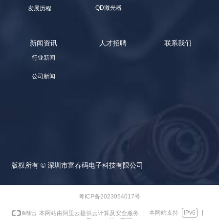
QD激光器
发展历程
新闻资讯
人才招聘
联系我们
行业新闻
公司新闻
版权所有 ©
深圳市富春码电子科技有限公司
粤ICP备2023054017号
本网站支持
IPv6
本网站由阿里云提供云计算及安全服务