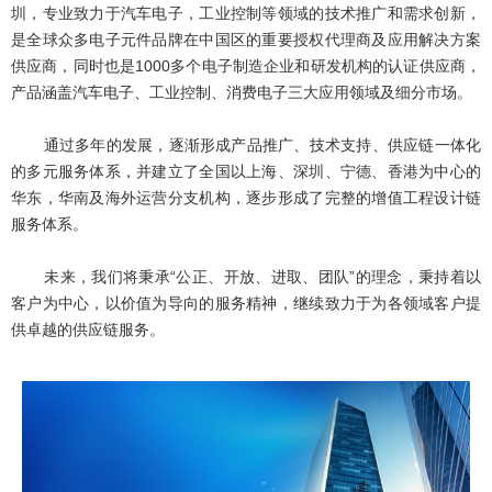
圳，专业致力于汽车电子，工业控制等领域的技术推广和需求创新，
是全球众多电子元件品牌在中国区的重要授权代理商及应用解决方案
供应商，同时也是1000多个电子制造企业和研发机构的认证供应商，
产品涵盖汽车电子、工业控制、消费电子三大应用领域及细分市场。
通过多年的发展，逐渐形成产品推广、技术支持、供应链一体化
的多元服务体系，并建立了全国以上海、深圳、宁德、香港为中心的
华东，华南及海外运营分支机构，逐步形成了完整的增值工程设计链
服务体系。
未来，我们将秉承“公正、开放、进取、团队”的理念，秉持着以
客户为中心，以价值为导向的服务精神，继续致力于为各领域客户提
供卓越的供应链服务。