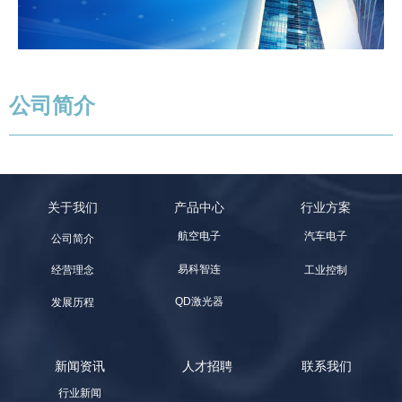
公司简介
关于我们
产品中心
行业方案
航空电子
汽车电子
公司简介
易科智连
工业控制
经营理念
QD激光器
发展历程
新闻资讯
人才招聘
联系我们
行业新闻