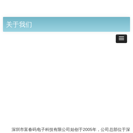
关于我们
富春码电子
深圳市富春码电子科技有限公司始创于2005年，公司总部位于深